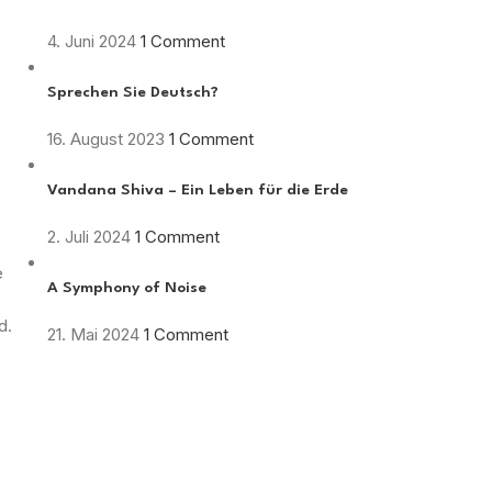
4. Juni 2024
1 Comment
Sprechen Sie Deutsch?
16. August 2023
1 Comment
Vandana Shiva – Ein Leben für die Erde
2. Juli 2024
1 Comment
e
A Symphony of Noise
d.
21. Mai 2024
1 Comment