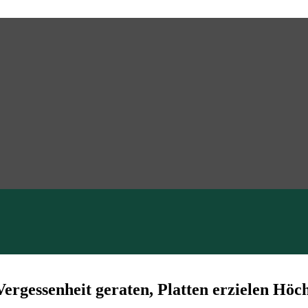
ergessenheit geraten, Platten erzielen Höch